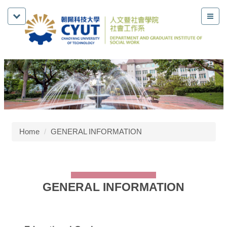
Home
GENERAL INFORMATION
GENERAL INFORMATION