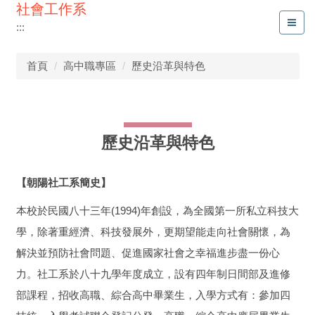
社會工作系
:::
首頁
高中職專區
歷史沿革與特色
歷史沿革與特色
【朝陽社工系簡史】
本校於民國八十三年(1994)年創設，為全國第一所私立科技大
學，除著重經濟、科技發展外，更期望能走向社會關懷，為
解決並預防社會問題、促進國家社會之幸福進步盡一份心
力。社工系於八十九學年度成立，設有四年制日間部及進修
部課程，招收高職、綜合高中畢業生，入學方式有：參加四