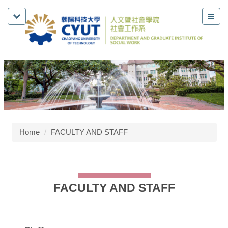
Home
FACULTY AND STAFF
FACULTY AND STAFF