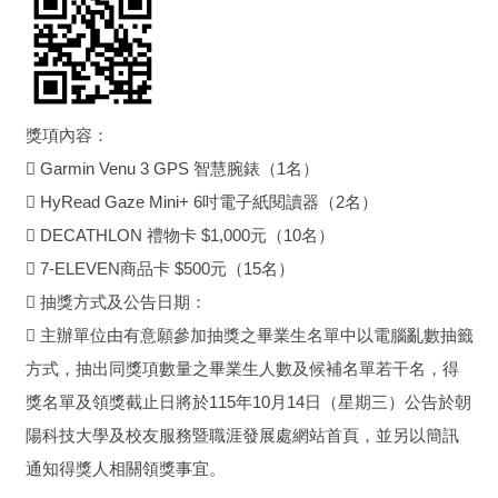
獎項內容：
 Garmin Venu 3 GPS 智慧腕錶（1名）
 HyRead Gaze Mini+ 6吋電子紙閱讀器（2名）
 DECATHLON 禮物卡 $1,000元（10名）
 7-ELEVEN商品卡 $500元（15名）
 抽獎方式及公告日期：
 主辦單位由有意願參加抽獎之畢業生名單中以電腦亂數抽籤
方式，抽出同獎項數量之畢業生人數及候補名單若干名，得
獎名單及領獎截止日將於115年10月14日（星期三）公告於朝
陽科技大學及校友服務暨職涯發展處網站首頁，並另以簡訊
通知得獎人相關領獎事宜。