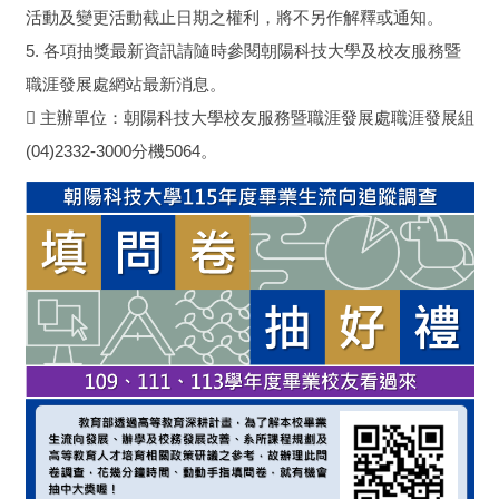
活動及變更活動截止日期之權利，將不另作解釋或通知。
5. 各項抽獎最新資訊請隨時參閱朝陽科技大學及校友服務暨
職涯發展處網站最新消息。
 主辦單位：朝陽科技大學校友服務暨職涯發展處職涯發展組
(04)2332-3000分機5064。