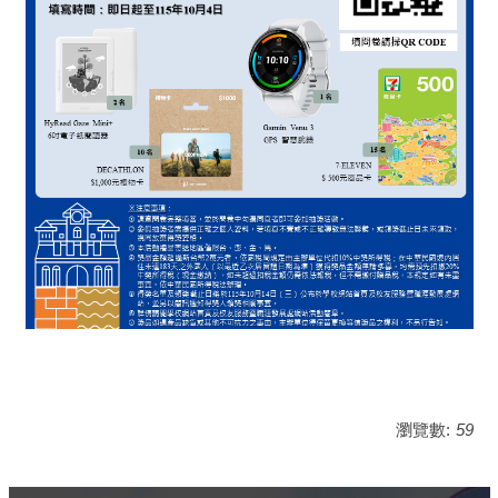
瀏覽數:
59