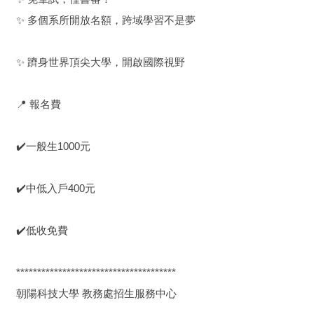
✨ 多個系所開放名額，跨域學習不是夢
✨ 躋身世界頂尖大學，開啟國際視野
📍 報名費
✔️一般生1000元
✔️中低入戶400元
✔️低收免費
**************************************
朝陽科技大學 教務處招生服務中心