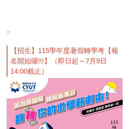
:::
【招生】115學年度暑假轉學考【報
名開始囉!!!】（即日起～7月9日
14:00截止）