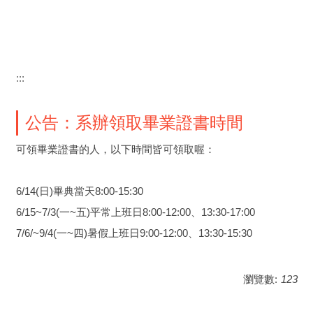
:::
公告：系辦領取畢業證書時間
可領畢業證書的人，以下時間皆可領取喔：
6/14(日)畢典當天8:00-15:30
6/15~7/3(一~五)平常上班日8:00-12:00、13:30-17:00
7/6/~9/4(一~四)暑假上班日9:00-12:00、13:30-15:30
瀏覽數:
123