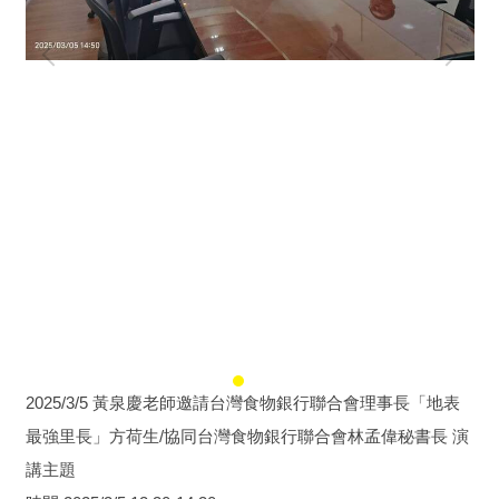
2025/3/5 黃泉慶老師邀請台灣食物銀行聯合會理事長「地表
最強里長」方荷生/協同台灣食物銀行聯合會林孟偉秘書長 演
講主題