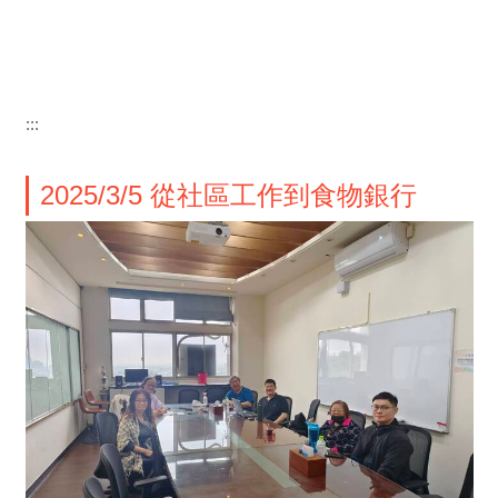
:::
2025/3/5 從社區工作到食物銀行